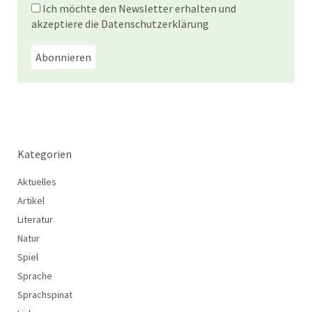
Ich möchte den Newsletter erhalten und
akzeptiere die
Datenschutzerklärung
Kategorien
Aktuelles
Artikel
Literatur
Natur
Spiel
Sprache
Sprachspinat