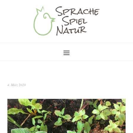
4. März 2020