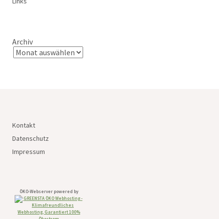
Links
Archiv
Kontakt
Datenschutz
Impressum
ÖKO-Webserver powered by