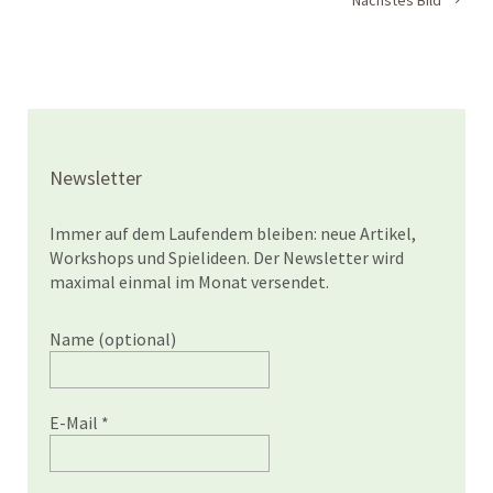
Newsletter
Immer auf dem Laufendem bleiben: neue Artikel,
Workshops und Spielideen. Der Newsletter wird
maximal einmal im Monat versendet.
Name (optional)
E-Mail
*