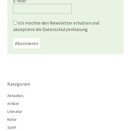
E-Mail
*
Ich möchte den Newsletter erhalten und
akzeptiere die
Datenschutzerklärung
Kategorien
Aktuelles
Artikel
Literatur
Natur
Spiel