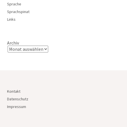
Sprache
Sprachspinat
Links
Archiv
Kontakt
Datenschutz
Impressum