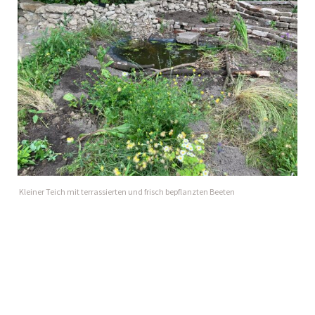
Kleiner Teich mit terrassierten und frisch bepflanzten Beeten