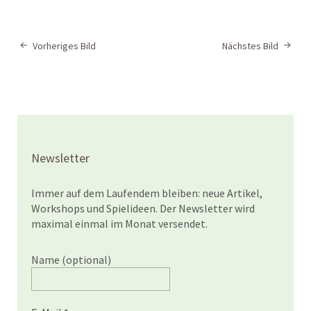
Vorheriges Bild
Nächstes Bild
Newsletter
Immer auf dem Laufendem bleiben: neue Artikel,
Workshops und Spielideen. Der Newsletter wird
maximal einmal im Monat versendet.
Name (optional)