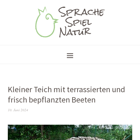
Kleiner Teich mit terrassierten und
frisch bepflanzten Beeten
10. Juni 2024