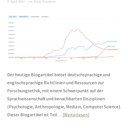
9. April 2024
von
Sonja Eisenbeiss
Der heutige Blogartikel bietet deutschsprachige und
englischsprachige Richtlinien und Ressourcen zur
Forschungsethik, mit einem Schwerpunkt auf der
Sprachwissenschaft und benachbarten Disziplinen
(Psychologie, Anthropologie, Medizin, Computer Science).
Dieser Blogartikel ist Teil…
Weiterlesen