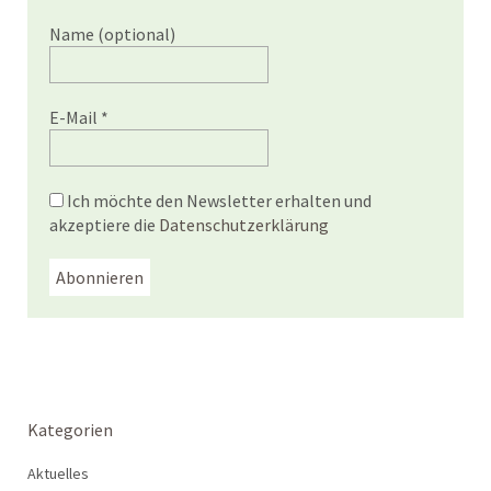
Name (optional)
E-Mail
*
Ich möchte den Newsletter erhalten und
akzeptiere die
Datenschutzerklärung
Kategorien
Aktuelles