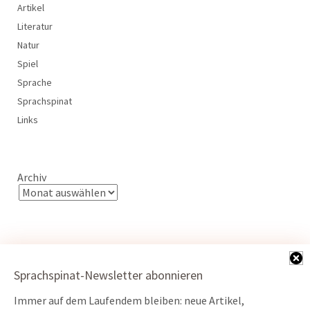
Artikel
Literatur
Natur
Spiel
Sprache
Sprachspinat
Links
Archiv
Sprachspinat-Newsletter abonnieren
Kontakt
Immer auf dem Laufendem bleiben: neue Artikel,