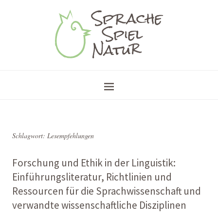
Schlagwort:
Lesempfehlungen
Forschung und Ethik in der Linguistik:
Einführungsliteratur, Richtlinien und
Ressourcen für die Sprachwissenschaft und
verwandte wissenschaftliche Disziplinen