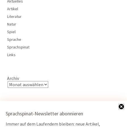
Aktuelles
Artikel
Literatur
Natur
Spiel
Sprache
Sprachspinat
Links
Archiv
Sprachspinat-Newsletter abonnieren
Immer auf dem Laufendem bleiben: neue Artikel,
Kontakt