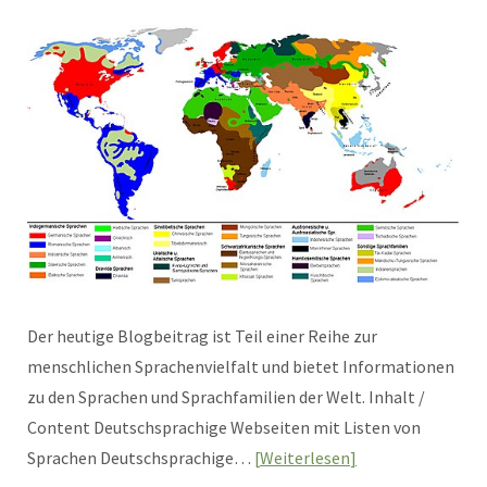
Der heutige Blogbeitrag ist Teil einer Reihe zur
menschlichen Sprachenvielfalt und bietet Informationen
zu den Sprachen und Sprachfamilien der Welt. Inhalt /
Content Deutschsprachige Webseiten mit Listen von
Sprachen Deutschsprachige…
Weiterlesen