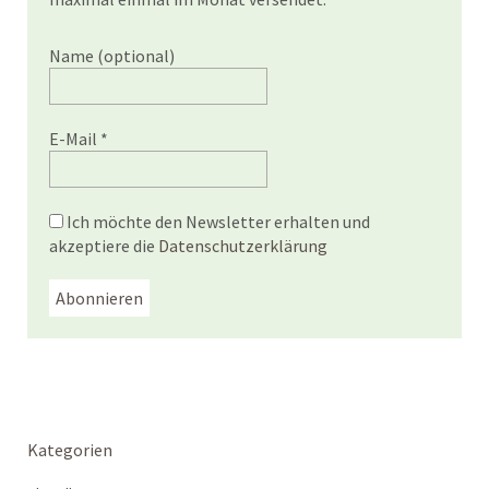
Name (optional)
E-Mail
*
Ich möchte den Newsletter erhalten und
akzeptiere die
Datenschutzerklärung
Kategorien