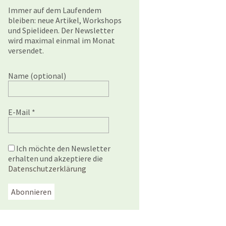
Immer auf dem Laufendem
bleiben: neue Artikel, Workshops
und Spielideen. Der Newsletter
wird maximal einmal im Monat
versendet.
Name (optional)
E-Mail
*
Ich möchte den Newsletter
erhalten und akzeptiere die
Datenschutzerklärung