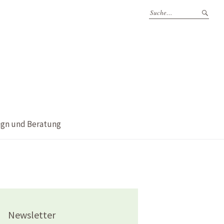
ign und Beratung
Newsletter