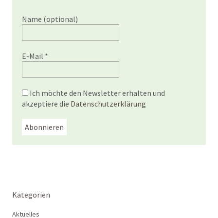
Name (optional)
E-Mail
*
Ich möchte den Newsletter erhalten und
akzeptiere die
Datenschutzerklärung
Kategorien
Aktuelles