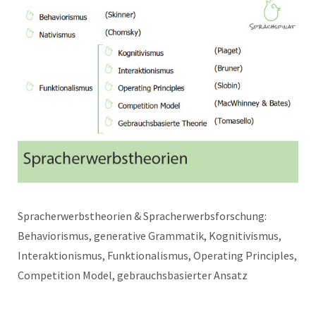
Spracherwerbstheorien & Spracherwerbsforschung:
Behaviorismus, generative Grammatik, Kognitivismus,
Interaktionismus, Funktionalismus, Operating Principles,
Competition Model, gebrauchsbasierter Ansatz