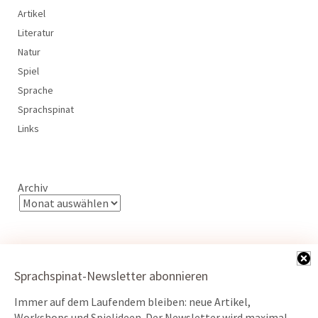
Artikel
Literatur
Natur
Spiel
Sprache
Sprachspinat
Links
Archiv
Sprachspinat-Newsletter abonnieren
Immer auf dem Laufendem bleiben: neue Artikel,
Kontakt
Workshops und Spielideen. Der Newsletter wird maximal