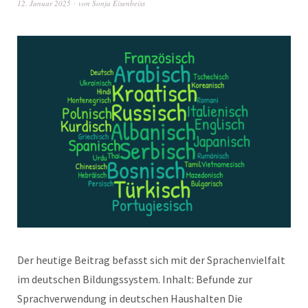
12. Januar 2025
von
Sonja Eisenbeiss
Der heutige Beitrag befasst sich mit der Sprachenvielfalt
im deutschen Bildungssystem. Inhalt: Befunde zur
Sprachverwendung in deutschen Haushalten Die