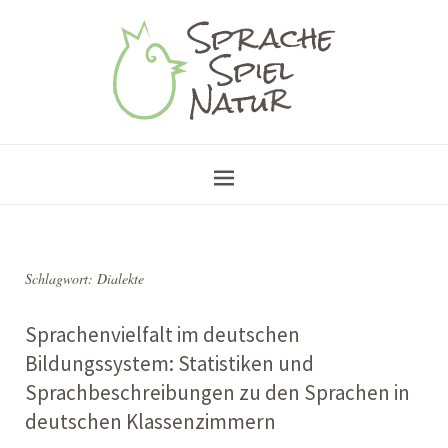
Schlagwort:
Dialekte
Sprachenvielfalt im deutschen
Bildungssystem: Statistiken und
Sprachbeschreibungen zu den Sprachen in
deutschen Klassenzimmern