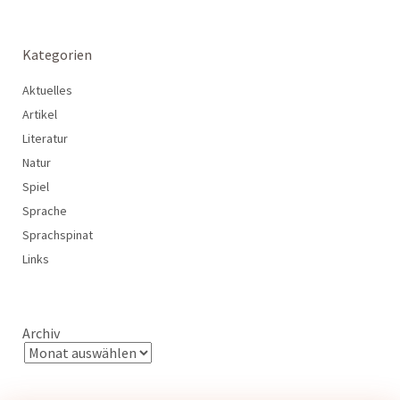
Kategorien
Aktuelles
Artikel
Literatur
Natur
Spiel
Sprache
Sprachspinat
Links
Archiv