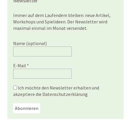
Newsletter
Immer auf dem Laufendem bleiben: neue Artikel,
Workshops und Spielideen. Der Newsletter wird
maximal einmal im Monat versendet.
Name (optional)
E-Mail
*
Ich möchte den Newsletter erhalten und
akzeptiere die
Datenschutzerklärung