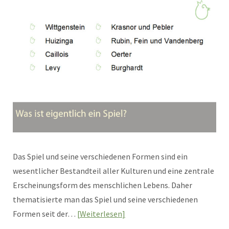
Das Spiel und seine verschiedenen Formen sind ein
wesentlicher Bestandteil aller Kulturen und eine zentrale
Erscheinungsform des menschlichen Lebens. Daher
thematisierte man das Spiel und seine verschiedenen
Formen seit der…
Weiterlesen