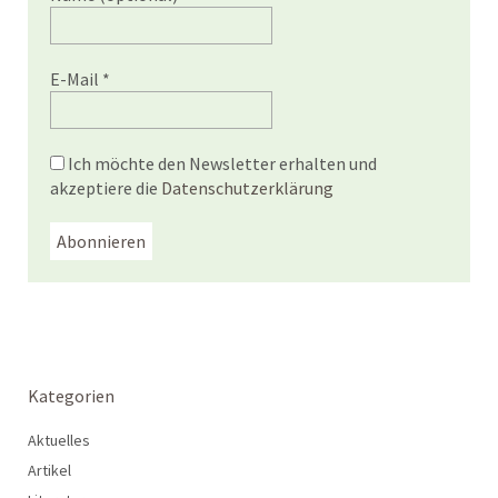
E-Mail
*
Ich möchte den Newsletter erhalten und
akzeptiere die
Datenschutzerklärung
Kategorien
Aktuelles
Artikel