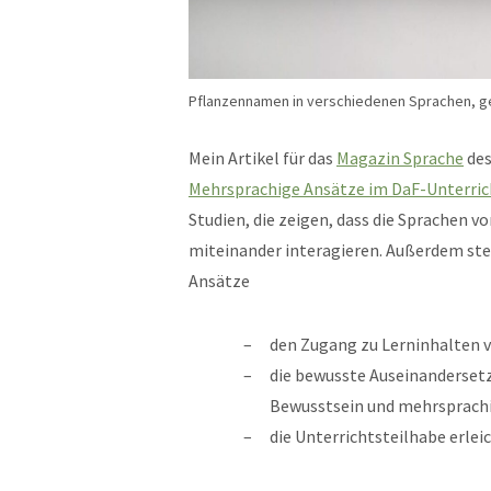
Pflanzennamen in verschiedenen Sprachen, ge
Mein Artikel für das
Magazin Sprache
des
Mehrsprachige Ansätze im DaF-Unterric
Studien, die zeigen, dass die Sprachen v
miteinander interagieren. Außerdem stel
Ansätze
den Zugang zu Lerninhalten v
die bewusste Auseinanderset
Bewusstsein und mehrsprach
die Unterrichtsteilhabe erle