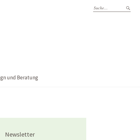
ign und Beratung
Newsletter