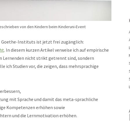
schrieben von den Kindern beim Kinderuni-Event
 Goethe-Instituts ist jetzt frei zugänglich:
ht
. In diesem kurzen Artikel verweise ich auf empirische
on Lernenden nicht strikt getrennt sind, sondern
le ich Studien vor, die zeigen, dass mehrsprachige
erbessern,
zung mit Sprache und damit das meta-sprachliche
ige Kompetenzen erhöhen sowie
ichtern und die Lernmotivation erhöhen.