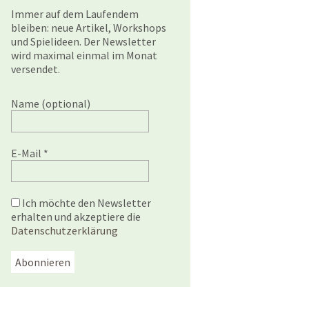
Immer auf dem Laufendem
bleiben: neue Artikel, Workshops
und Spielideen. Der Newsletter
wird maximal einmal im Monat
versendet.
Name (optional)
E-Mail
*
Ich möchte den Newsletter
erhalten und akzeptiere die
Datenschutzerklärung