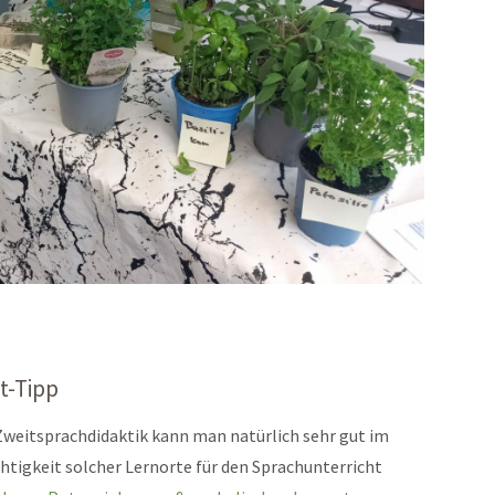
t-Tipp
weitsprachdidaktik kann man natürlich sehr gut im
tigkeit solcher Lernorte für den Sprachunterricht