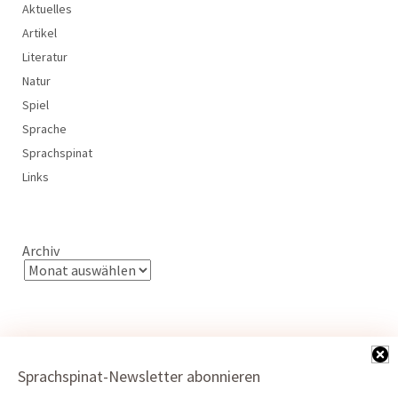
Aktuelles
Artikel
Literatur
Natur
Spiel
Sprache
Sprachspinat
Links
Archiv
Sprachspinat-Newsletter abonnieren