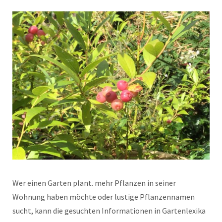
Wer einen Garten plant. mehr Pflanzen in seiner
Wohnung haben möchte oder lustige Pflanzennamen
sucht, kann die gesuchten Informationen in Gartenlexika