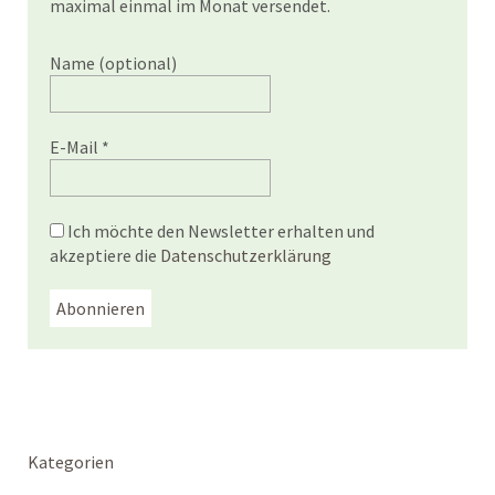
maximal einmal im Monat versendet.
Name (optional)
E-Mail
*
Ich möchte den Newsletter erhalten und
akzeptiere die
Datenschutzerklärung
Kategorien