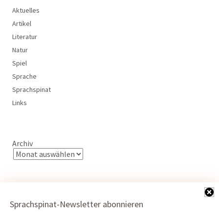
Aktuelles
Artikel
Literatur
Natur
Spiel
Sprache
Sprachspinat
Links
Archiv
Sprachspinat-Newsletter abonnieren