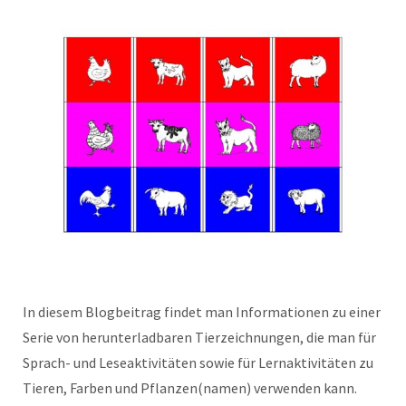
In diesem Blogbeitrag findet man Informationen zu einer
Serie von herunterladbaren Tierzeichnungen, die man für
Sprach- und Leseaktivitäten sowie für Lernaktivitäten zu
Tieren, Farben und Pflanzen(namen) verwenden kann.