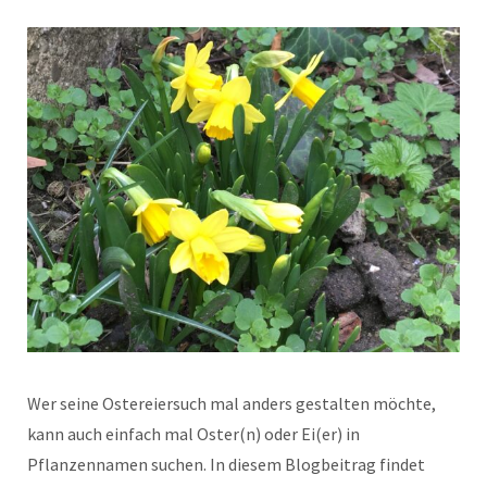
Wer seine Ostereiersuch mal anders gestalten möchte,
kann auch einfach mal Oster(n) oder Ei(er) in
Pflanzennamen suchen. In diesem Blogbeitrag findet