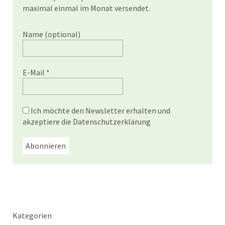
maximal einmal im Monat versendet.
Name (optional)
E-Mail
*
Ich möchte den Newsletter erhalten und
akzeptiere die
Datenschutzerklärung
Kategorien