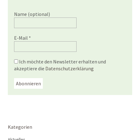
Name (optional)
E-Mail
*
Ich möchte den Newsletter erhalten und
akzeptiere die
Datenschutzerklärung
Kategorien
Aktuelles