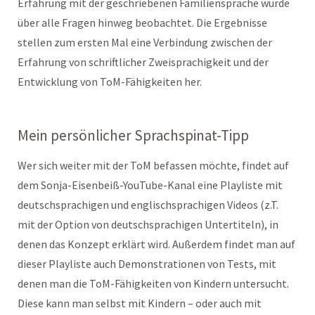
Erfahrung mit der geschriebenen Familiensprache wurde
über alle Fragen hinweg beobachtet. Die Ergebnisse
stellen zum ersten Mal eine Verbindung zwischen der
Erfahrung von schriftlicher Zweisprachigkeit und der
Entwicklung von ToM-Fähigkeiten her.
Mein persönlicher Sprachspinat-Tipp
Wer sich weiter mit der ToM befassen möchte, findet auf
dem Sonja-Eisenbeiß-YouTube-Kanal eine Playliste mit
deutschsprachigen und englischsprachigen Videos (z.T.
mit der Option von deutschsprachigen Untertiteln), in
denen das Konzept erklärt wird. Außerdem findet man auf
dieser Playliste auch Demonstrationen von Tests, mit
denen man die ToM-Fähigkeiten von Kindern untersucht.
Diese kann man selbst mit Kindern – oder auch mit