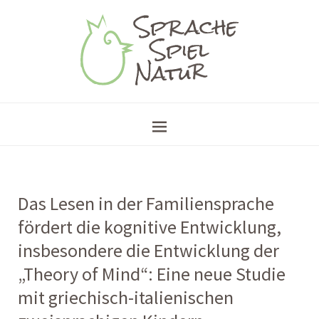
Das Lesen in der Familiensprache
fördert die kognitive Entwicklung,
insbesondere die Entwicklung der
„Theory of Mind“: Eine neue Studie
mit griechisch-italienischen