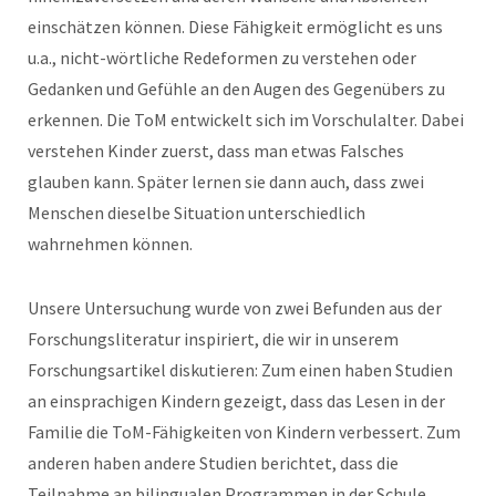
einschätzen können. Diese Fähigkeit ermöglicht es uns
u.a., nicht-wörtliche Redeformen zu verstehen oder
Gedanken und Gefühle an den Augen des Gegenübers zu
erkennen. Die ToM entwickelt sich im Vorschulalter. Dabei
verstehen Kinder zuerst, dass man etwas Falsches
glauben kann. Später lernen sie dann auch, dass zwei
Menschen dieselbe Situation unterschiedlich
wahrnehmen können.
Unsere Untersuchung wurde von zwei Befunden aus der
Forschungsliteratur inspiriert, die wir in unserem
Forschungsartikel diskutieren: Zum einen haben Studien
an einsprachigen Kindern gezeigt, dass das Lesen in der
Familie die ToM-Fähigkeiten von Kindern verbessert. Zum
anderen haben andere Studien berichtet, dass die
Teilnahme an bilingualen Programmen in der Schule