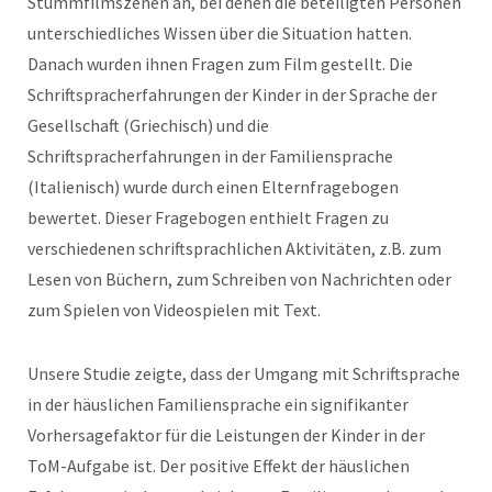
Stummfilmszenen an, bei denen die beteiligten Personen
unterschiedliches Wissen über die Situation hatten.
Danach wurden ihnen Fragen zum Film gestellt. Die
Schriftspracherfahrungen der Kinder in der Sprache der
Gesellschaft (Griechisch) und die
Schriftspracherfahrungen in der Familiensprache
(Italienisch) wurde durch einen Elternfragebogen
bewertet. Dieser Fragebogen enthielt Fragen zu
verschiedenen schriftsprachlichen Aktivitäten, z.B. zum
Lesen von Büchern, zum Schreiben von Nachrichten oder
zum Spielen von Videospielen mit Text.
Unsere Studie zeigte, dass der Umgang mit Schriftsprache
in der häuslichen Familiensprache ein signifikanter
Vorhersagefaktor für die Leistungen der Kinder in der
ToM-Aufgabe ist. Der positive Effekt der häuslichen