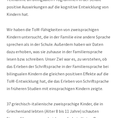
positive Auswirkungen auf die kognitive Entwicklung von
Kindern hat.
Wir haben die ToM-Fähigkeiten von zweisprachigen
Kindern untersucht, die in der Familie eine andere Sprache
sprechen als in der Schule. Außerdem haben wir Daten
dazu erhoben, was sie zuhause in der Familiensprache
lesen bzw. schreiben. Unser Ziel war es, zu verstehen, ob
das Erleben der Schriftsprache in der Familiensprache bei
bilingualen Kindern die gleichen positiven Effekte auf die
ToM-Entwicklung hat, die das Erleben von Schriftsprache
in früheren Studien mit einsprachigen Kindern zeigte.
37 griechisch-italienische zweisprachige Kinder, die in
Griechenland lebten (Alter 8 bis 11 Jahre) schauten