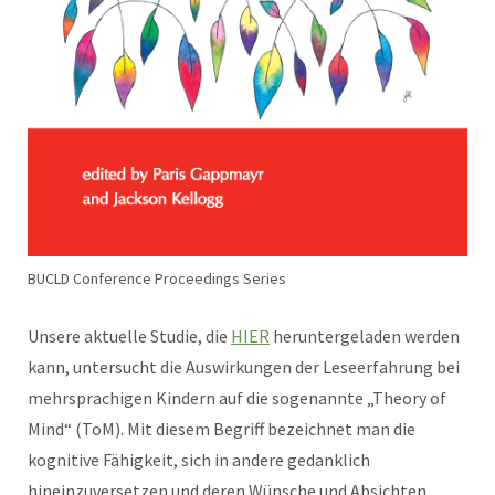
BUCLD Conference Proceedings Series
Unsere aktuelle Studie, die
HIER
heruntergeladen werden
kann, untersucht die Auswirkungen der Leseerfahrung bei
mehrsprachigen Kindern auf die sogenannte „Theory of
Mind“ (ToM). Mit diesem Begriff bezeichnet man die
kognitive Fähigkeit, sich in andere gedanklich
hineinzuversetzen und deren Wünsche und Absichten