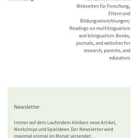
Webseiten für Forschung,
Eltern und
Bildungseinrichtungen/
Readings on multilingualism
and bilingualism: Books,
journals, and websites for
research, parents, and
educators
Newsletter
Immer auf dem Laufendem bleiben: neue Artikel,
Workshops und Spielideen. Der Newsletter wird
maximal einmal im Monat versendet.