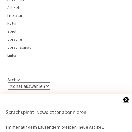
Artikel
Literatur
Natur
Spiel
Sprache
Sprachspinat
Links
Archiv
Sprachspinat-Newsletter abonnieren
Immer auf dem Laufendem bleiben: neue Artikel,
Kontakt