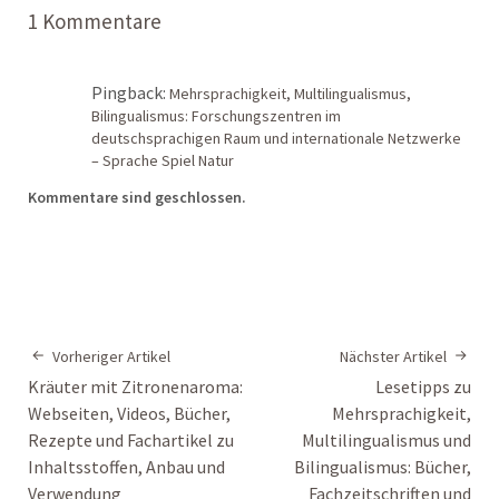
1 Kommentare
Pingback:
Mehrsprachigkeit, Multilingualismus,
Bilingualismus: Forschungszentren im
deutschsprachigen Raum und internationale Netzwerke
– Sprache Spiel Natur
Kommentare sind geschlossen.
Vorheriger Artikel
Nächster Artikel
Kräuter mit Zitronenaroma:
Lesetipps zu
Webseiten, Videos, Bücher,
Mehrsprachigkeit,
Rezepte und Fachartikel zu
Multilingualismus und
Inhaltsstoffen, Anbau und
Bilingualismus: Bücher,
Verwendung
Fachzeitschriften und