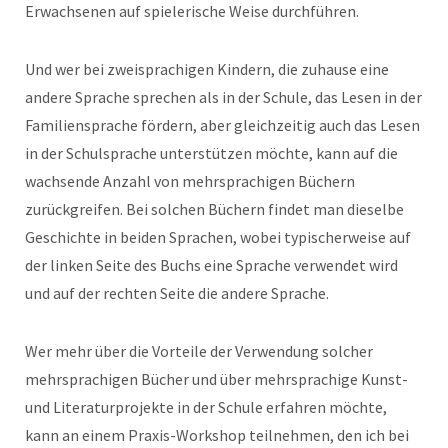
Erwachsenen auf spielerische Weise durchführen.
Und wer bei zweisprachigen Kindern, die zuhause eine
andere Sprache sprechen als in der Schule, das Lesen in der
Familiensprache fördern, aber gleichzeitig auch das Lesen
in der Schulsprache unterstützen möchte, kann auf die
wachsende Anzahl von mehrsprachigen Büchern
zurückgreifen. Bei solchen Büchern findet man dieselbe
Geschichte in beiden Sprachen, wobei typischerweise auf
der linken Seite des Buchs eine Sprache verwendet wird
und auf der rechten Seite die andere Sprache.
Wer mehr über die Vorteile der Verwendung solcher
mehrsprachigen Bücher und über mehrsprachige Kunst-
und Literaturprojekte in der Schule erfahren möchte,
kann an einem Praxis-Workshop teilnehmen, den ich bei