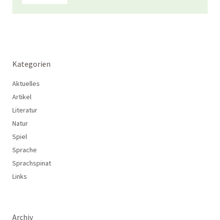
Kategorien
Aktuelles
Artikel
Literatur
Natur
Spiel
Sprache
Sprachspinat
Links
Archiv