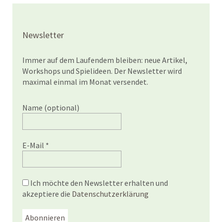
Newsletter
Immer auf dem Laufendem bleiben: neue Artikel,
Workshops und Spielideen. Der Newsletter wird
maximal einmal im Monat versendet.
Name (optional)
E-Mail
*
Ich möchte den Newsletter erhalten und
akzeptiere die
Datenschutzerklärung