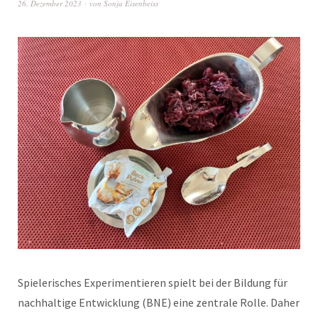
26. Dezember 2023
von
Sonja Eisenbeiss
Spielerisches Experimentieren spielt bei der Bildung für
nachhaltige Entwicklung (BNE) eine zentrale Rolle. Daher