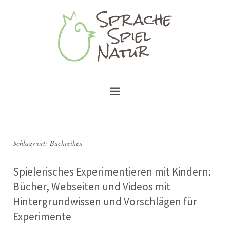
Schlagwort:
Buchreihen
Spielerisches Experimentieren mit Kindern:
Bücher, Webseiten und Videos mit
Hintergrundwissen und Vorschlägen für
Experimente