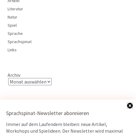
Artikel
Literatur
Natur
Spiel
Sprache
Sprachspinat
Links
Archiv
Sprachspinat-Newsletter abonnieren
Immer auf dem Laufendem bleiben: neue Artikel,
Kontakt
Workshops und Spielideen. Der Newsletter wird maximal
Datenschutz