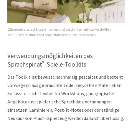
Zitronenblattstecklinge eintopfen und beschriften mit Ausweishüllen,
Schnurresten und selbst angepflanzten Bambusstöckchen
Verwendungsmöglichkeiten des
®
Sprachspinat
-Spiele-Toolkits
Das Toolkit ist bewusst nachhaltig gestaltet und besteht
vorwiegend aus gebrauchten oder recycelten Materialien.
So lässt es sich flexibel für Workshops, pädagogische
Angebote und spielerische Sprachdatenerhebungen
einsetzen. Laminieren, Post-It-Notes oder der ständige
Neukauf von Plastikspielzeug werden dadurch überflüssig.