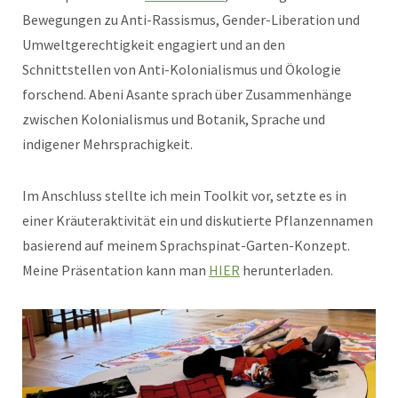
Bewegungen zu Anti-Rassismus, Gender-Liberation und
Umweltgerechtigkeit engagiert und an den
Schnittstellen von Anti-Kolonialismus und Ökologie
forschend. Abeni Asante sprach über Zusammenhänge
zwischen Kolonialismus und Botanik, Sprache und
indigener Mehrsprachigkeit.
Im Anschluss stellte ich mein Toolkit vor, setzte es in
einer Kräuteraktivität ein und diskutierte Pflanzennamen
basierend auf meinem Sprachspinat-Garten-Konzept.
Meine Präsentation kann man
HIER
herunterladen.