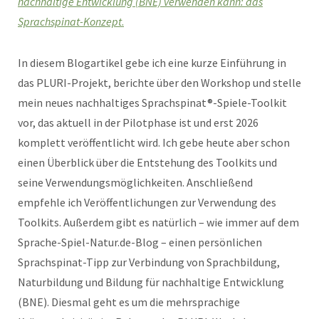
nachhaltige Entwicklung (BNE) verwenden kann: das
Sprachspinat-Konzept
.
In diesem Blogartikel gebe ich eine kurze Einführung in
das PLURI-Projekt, berichte über den Workshop und stelle
mein neues nachhaltiges Sprachspinat®-Spiele-Toolkit
vor, das aktuell in der Pilotphase ist und erst 2026
komplett veröffentlicht wird. Ich gebe heute aber schon
einen Überblick über die Entstehung des Toolkits und
seine Verwendungsmöglichkeiten. Anschließend
empfehle ich Veröffentlichungen zur Verwendung des
Toolkits. Außerdem gibt es natürlich – wie immer auf dem
Sprache-Spiel-Natur.de-Blog – einen persönlichen
Sprachspinat-Tipp zur Verbindung von Sprachbildung,
Naturbildung und Bildung für nachhaltige Entwicklung
(BNE). Diesmal geht es um die mehrsprachige