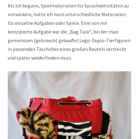
Als ich begann, Spielmaterialien für Sprachaktivitäten zu
entwickeln, hatte ich noch unterschiedliche Materialien
für einzelne Aufgaben oder Spiele. Eine von mir
konzipierte Aufgabe war die „Bag Task“, bei der man
gemeinsam (gebraucht gekaufte) Lego-Duplo-Tierfiguren
in passenden Täschchen eines großen Beutels versteckt
und später wiederfinden muss.