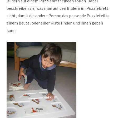
Bildern auf einem Puzzlebrett finden sollen. Dabei
beschreiben sie, was man auf den Bildern im Puzzlebrett
sieht, damit die andere Person das passende Puzzleteil in
einem Beutel oder einer Kiste finden und ihnen geben
kann.