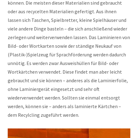
können. Die meisten dieser Materialien sind gebraucht
oder aus recycelten Materialien gefertigt. Aus ihnen
lassen sich Taschen, Spielbretter, kleine Spielhäuser und
viele andere Dinge basteln – die sich anschließend wieder
zerlegen und weiterverwenden lassen. Das Laminieren von
Bild- oder Wortkarten sowie der ständige Neukauf von
(Plastik-)Spielzeug für Sprachförderung werden dadurch
unnötig. Es werden zwar Ausweishüllen für Bild- oder
Wortkärtchen verwendet. Diese findet man aber leicht
gebraucht und sie können – anderes als die Laminierfolie,
ohne Laminiergerät eingesetzt und sehr oft
wiederverwendet werden. Sollten sie einmal entsorgt
werden, können sie – anders als laminierte Kärtchen –
dem Recylcling zugeführt werden.