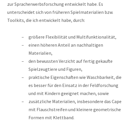
zur Spracherwerbsforschung entwickelt habe. Es
unterscheidet sich von früheren Spielmaterialien bzw.
Toolkits, die ich entwickelt habe, durch:
größere Flexibilität und Multifunktionalität,
einen höheren Anteil an nachhaltigen
Materialien,
den bewussten Verzicht auf fertig gekaufte
Spielzeugtiere und Figuren,
praktische Eigenschaften wie Waschbarkeit, die
es besser für den Einsatz in der Feldforschung
und mit Kindern geeignet machen, sowie
zusätzliche Materialien, insbesondere das Cape
mit Flauschstreifen und kleinere geometrische
Formen mit Klettband.