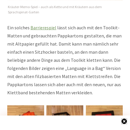
Kräuter-Memo-Spiel – auch als Kette und mit Kräutern aus dem
Sprachspinat-Garten
Ein solches
Barrierespiel
lässt sich auch mit den Toolkit-
Matten und gebrauchten Pappkartons gestalten, die man
mit Altpapier gefüllt hat. Damit kann man nämlich sehr
einfach einen Sitzhocker basteln, an den man dann
beliebige andere Dinge aus dem Toolkit kletten kann. Die
folgenden Bilder zeigen eine „Language in a Bag“ Version
mit den alten filzbasierten Matten mit Klettstreifen. Die
Pappkartons lassen sich aber auch mit den neuen, nur aus
Klettband bestehenden Matten verkleiden.