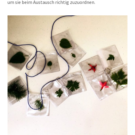
um sie beim Austausch richtig zuzuordnen.