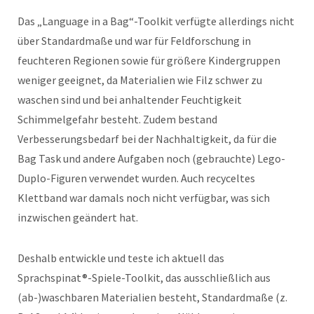
Das „Language in a Bag“-Toolkit verfügte allerdings nicht
über Standardmaße und war für Feldforschung in
feuchteren Regionen sowie für größere Kindergruppen
weniger geeignet, da Materialien wie Filz schwer zu
waschen sind und bei anhaltender Feuchtigkeit
Schimmelgefahr besteht. Zudem bestand
Verbesserungsbedarf bei der Nachhaltigkeit, da für die
Bag Task und andere Aufgaben noch (gebrauchte) Lego-
Duplo-Figuren verwendet wurden. Auch recyceltes
Klettband war damals noch nicht verfügbar, was sich
inzwischen geändert hat.
Deshalb entwickle und teste ich aktuell das
Sprachspinat®-Spiele-Toolkit, das ausschließlich aus
(ab-)waschbaren Materialien besteht, Standardmaße (z.