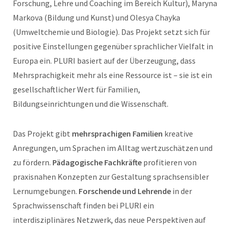
Forschung, Lehre und Coaching im Bereich Kultur), Maryna
Markova (Bildung und Kunst) und Olesya Chayka
(Umweltchemie und Biologie). Das Projekt setzt sich für
positive Einstellungen gegenüber sprachlicher Vielfalt in
Europa ein. PLURI basiert auf der Überzeugung, dass
Mehrsprachigkeit mehr als eine Ressource ist – sie ist ein
gesellschaftlicher Wert für Familien,
Bildungseinrichtungen und die Wissenschaft.
Das Projekt gibt
mehrsprachigen Familien
kreative
Anregungen, um Sprachen im Alltag wertzuschätzen und
zu fördern.
Pädagogische Fachkräfte
profitieren von
praxisnahen Konzepten zur Gestaltung sprachsensibler
Lernumgebungen.
Forschende und Lehrende
in der
Sprachwissenschaft finden bei PLURI ein
interdisziplinäres Netzwerk, das neue Perspektiven auf