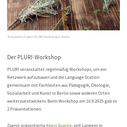
Kräutertisch beim PLURI-Workshop in Berlin
Der PLURI-Workshop
PLURI veranstaltet regelmäßig Workshops, um ein
Netzwerk aufzubauen und die Language Station
gemeinsam mit Fachleuten aus Pädagogik, Ökologie,
Sozialarbeit und Kunst in Berlin sowie anderen Orten
weiterzuentwickeln. Beim Workshop am 16.9.2025 gab es
2 Präsentationen.
Zuerst präsentierte
Abeni Asante
, seit Langem in