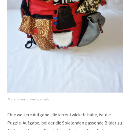
Materialien für die Bag-Task
Eine weitere Aufgabe, die ich entwickelt habe, ist die
Puzzle-Aufgabe, bei der die Spielenden passende Bilder zu