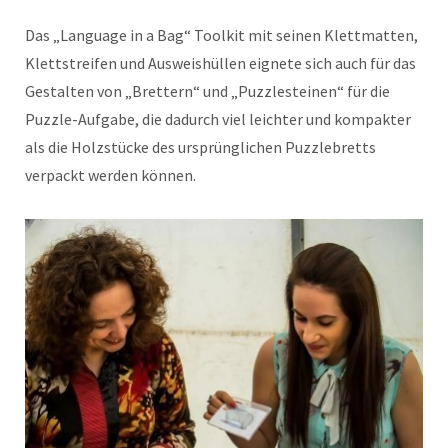
Das „Language in a Bag“ Toolkit mit seinen Klettmatten,
Klettstreifen und Ausweishüllen eignete sich auch für das
Gestalten von „Brettern“ und „Puzzlesteinen“ für die
Puzzle-Aufgabe, die dadurch viel leichter und kompakter
als die Holzstücke des ursprünglichen Puzzlebretts
verpackt werden können.