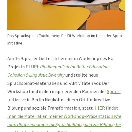
Das Sprachspinat-Toolkit beim PLURI-Workshop im Haus der Spore-
Initiative
Am 16.9. präsentierte ich bei einem Workshop des EU-
Projekts
PLURI:
Plurilingualism for Better Education,
Cohesion & Linguistic Diversity
und stellte neue
Sprachspinat-Materialien und -Aktivitäten vor. Der
Workshop fand in den inspirierenden Räumen der
Spore-
Initiative
in Berlin Neukölln, einem Ort für kreative
Bildung und soziale Transformation, statt.
HIER findet
man die Materialien meiner Workshop-Präsentation
Wie
man Pflanzennamen zur Sprachbildung und zur Bildung für