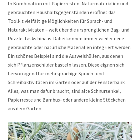
In Kombination mit Papierresten, Naturmaterialien und
gebrauchten Haushaltsgegenständen eröffnet das
Toolkit vielfältige Möglichkeiten für Sprach- und
Naturaktivitäten – weit über die ursprünglichen Bag- und
Puzzle-Tasks hinaus. Dabei können immer wieder neue
gebrauchte oder natürliche Materialien integriert werden.
Ein schönes Beispiel sind die Ausweishüllen, aus denen
sich Pflanzenschilder basteln lassen. Diese eignen sich
hervorragend für mehrsprachige Sprach- und
Schreibaktivitäten im Garten oder auf der Fensterbank.
Alles, was man dafür braucht, sind alte Schnürsenkel,
Papierreste und Bambus- oder andere kleine Stöckchen
aus dem Garten.