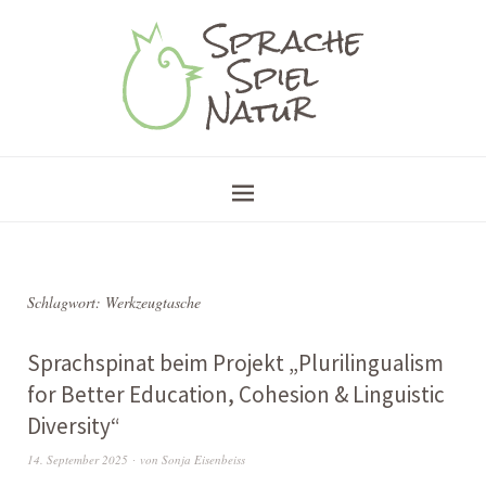
Schlagwort:
Werkzeugtasche
Sprachspinat beim Projekt „Plurilingualism
for Better Education, Cohesion & Linguistic
Diversity“
14. September 2025
von
Sonja Eisenbeiss