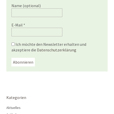
Name (optional)
E-Mail
*
Ich möchte den Newsletter erhalten und
akzeptiere die
Datenschutzerklärung
Kategorien
Aktuelles