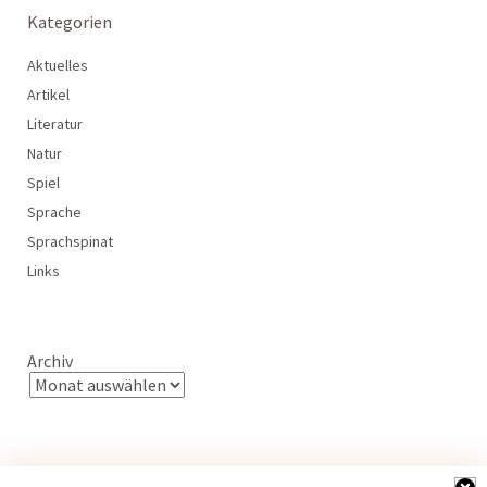
Kategorien
Aktuelles
Artikel
Literatur
Natur
Spiel
Sprache
Sprachspinat
Links
Archiv