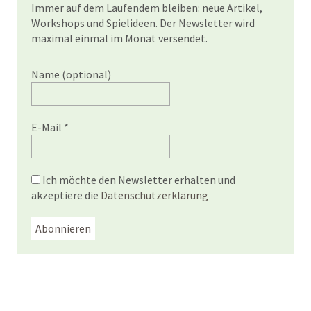
Immer auf dem Laufendem bleiben: neue Artikel,
Workshops und Spielideen. Der Newsletter wird
maximal einmal im Monat versendet.
Name (optional)
E-Mail
*
Ich möchte den Newsletter erhalten und
akzeptiere die
Datenschutzerklärung