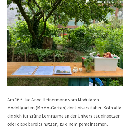
Am 16.6. lud Anna Heinermann vom Modularen
Modellgarten (MoMo-Garten) der Universität zu Köln alle,
die sich für grüne Lernräume an der Universität einsetzen
oder diese bereits nutzen, zu einem gemeinsamen…