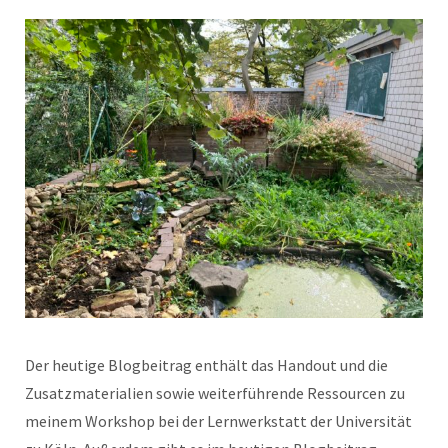
Der heutige Blogbeitrag enthält das Handout und die
Zusatzmaterialien sowie weiterführende Ressourcen zu
meinem Workshop bei der Lernwerkstatt der Universität