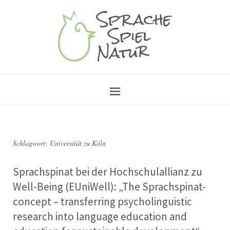
Schlagwort:
Universität zu Köln
Sprachspinat bei der Hochschulallianz zu
Well-Being (EUniWell): „The Sprachspinat-
concept – transferring psycholinguistic
research into language education and