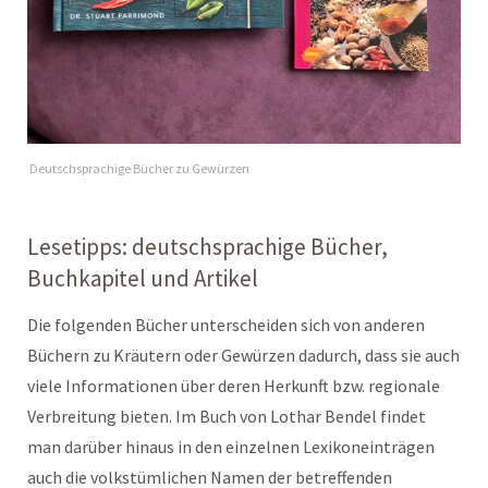
Deutschsprachige Bücher zu Gewürzen
Lesetipps: deutschsprachige Bücher,
Buchkapitel und Artikel
Die folgenden Bücher unterscheiden sich von anderen
Büchern zu Kräutern oder Gewürzen dadurch, dass sie auch
viele Informationen über deren Herkunft bzw. regionale
Verbreitung bieten. Im Buch von Lothar Bendel findet
man darüber hinaus in den einzelnen Lexikoneinträgen
auch die volkstümlichen Namen der betreffenden