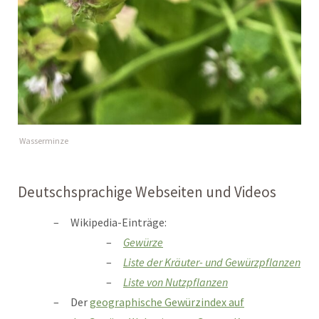
Wasserminze
Deutschsprachige Webseiten und Videos
Wikipedia-Einträge:
Gewürze
Liste der Kräuter- und Gewürzpflanzen
Liste von Nutzpflanzen
Der
geographische
Gewürzindex auf