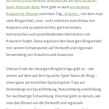
Spiel-Natur.de-Blog
. Dort gibt es auch
ein leckeres
Kräutertee-Rezept
und einen Tag „
Kräuter
„, mit dem man
viele Blogartikel, Lese- und Linklisten zum Anbau von
Kräutern und zu spielerischen, gärtnerischen,
kulinarischen und sprachbildenden Aktivitäten mit
Kräutern findet. Diese ergänzen den heutigen Blogartikel
mit seinem Schwerpunkt auf Herkunft und regionale
Verwendung von Kräutern und Gewürzen.
Und am Ende des heutigen Blogbeitrags gibt es – wie
immer auf dem auf dem Sprache-Spiel-Natur.de-Blog –
einen ganz persönlichen Sprachspinat-Tipp zur
Verbindung von Sprachbildung, Naturbildung und Bildung
für nachhaltige Entwicklung. Diesmal geht es darum, wie
man das Wissen um die Herkunft und regionale