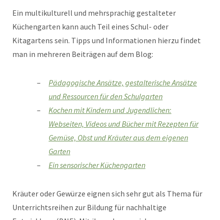
Ein multikulturell und mehrsprachig gestalteter
Küchengarten kann auch Teil eines Schul- oder
Kitagartens sein. Tipps und Informationen hierzu findet
man in mehreren Beiträgen auf dem Blog:
Pädagogische Ansätze, gestalterische Ansätze
und Ressourcen für den Schulgarten
Kochen mit Kindern und Jugendlichen:
Webseiten, Videos und Bücher mit Rezepten für
Gemüse, Obst und Kräuter aus dem eigenen
Garten
Ein sensorischer Küchengarten
Kräuter oder Gewürze eignen sich sehr gut als Thema für
Unterrichtsreihen zur Bildung für nachhaltige