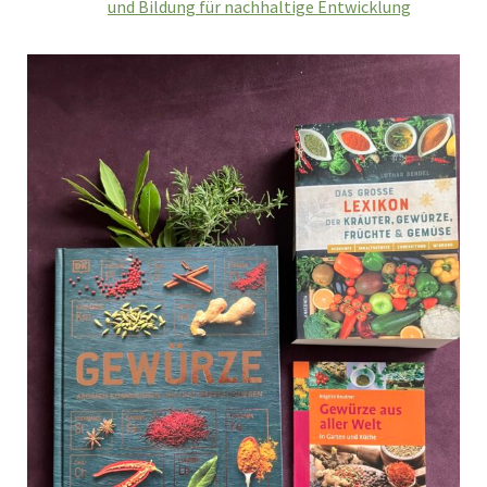
und Bildung für nachhaltige Entwicklung