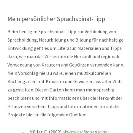
Mein persönlicher Sprachspinat-Tipp
Beim heutigen Sprachspinat-Tipp zur Verbindung von
Sprachbildung, Naturbildung und Bildung für nachhaltige
Entwicklung geht es um Literatur, Materialien und Tipps
dazu, wie man das Wissen um die Herkunft und regionale
Verwendung von Kräutern und Gewürzen verwenden kann.
Mein Vorschlag hierzu wäre, einen multikulturellen
Küchengarten mit Kräutern und Gewürzen aus aller Welt
zu gestalten. Diesen Garten kann man mehrsprachig
beschildern und mit Informationen über die Herkunft der
Pflanzen versehen. Tipps und Informationen für solche
Projekte bieten die folgenden Quellen:
Müller, C. (2002).
Wurzeln schlagen in der