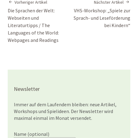
Vorheriger Artikel
Nächster Artikel
Die Sprachen der Welt:
VHS-Workshop: „Spiele zur
Webseiten und
Sprach- und Leseförderung
Literaturtipps / The
bei Kindern“
Languages of the World:
Webpages and Readings
Newsletter
Immer auf dem Laufendem bleiben: neue Artikel,
Workshops und Spielideen. Der Newsletter wird
maximal einmal im Monat versendet.
Name (optional)