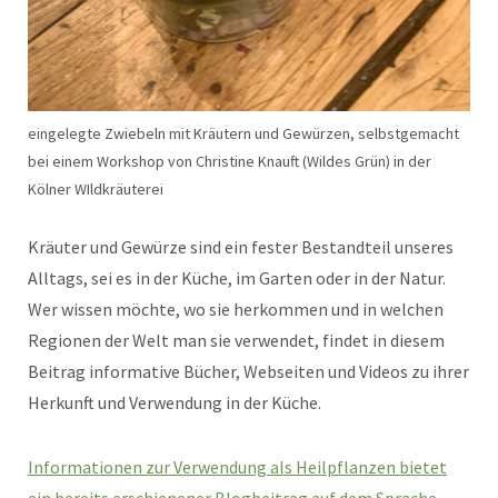
eingelegte Zwiebeln mit Kräutern und Gewürzen, selbstgemacht
bei einem Workshop von Christine Knauft (Wildes Grün) in der
Kölner WIldkräuterei
Kräuter und Gewürze sind ein fester Bestandteil unseres
Alltags, sei es in der Küche, im Garten oder in der Natur.
Wer wissen möchte, wo sie herkommen und in welchen
Regionen der Welt man sie verwendet, findet in diesem
Beitrag informative Bücher, Webseiten und Videos zu ihrer
Herkunft und Verwendung in der Küche.
Informationen zur Verwendung als Heilpflanzen bietet
ein bereits erschienener Blogbeitrag auf dem Sprache-