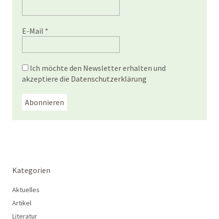
E-Mail
*
Ich möchte den Newsletter erhalten und
akzeptiere die
Datenschutzerklärung
Kategorien
Aktuelles
Artikel
Literatur