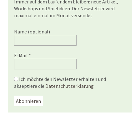
Immer auf dem Laufendem bleiben: neue Artikel,
Workshops und Spielideen. Der Newsletter wird
maximal einmal im Monat versendet.
Name (optional)
E-Mail
*
Ich möchte den Newsletter erhalten und
akzeptiere die
Datenschutzerklärung