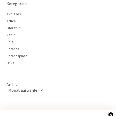
Kategorien
Aktuelles
Artikel
Literatur
Natur
Spiel
Sprache
Sprachspinat
Links
Archiv