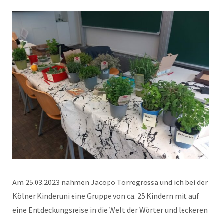
Am 25.03.2023 nahmen Jacopo Torregrossa und ich bei der
Kölner Kinderuni eine Gruppe von ca. 25 Kindern mit auf
eine Entdeckungsreise in die Welt der Wörter und leckeren