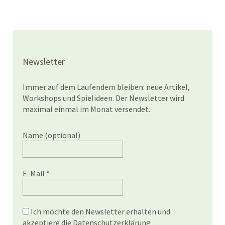
Newsletter
Immer auf dem Laufendem bleiben: neue Artikel,
Workshops und Spielideen. Der Newsletter wird
maximal einmal im Monat versendet.
Name (optional)
E-Mail
*
Ich möchte den Newsletter erhalten und
akzeptiere die
Datenschutzerklärung