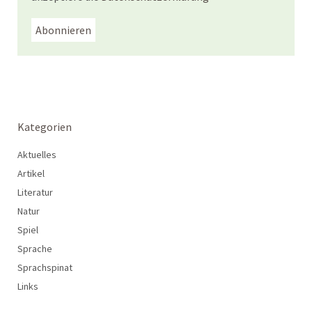
Kategorien
Aktuelles
Artikel
Literatur
Natur
Spiel
Sprache
Sprachspinat
Links