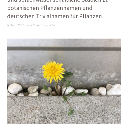
botanischen Pflanzennamen und
deutschen Trivialnamen für Pflanzen
6. Juni 2021
von
Sonja Eisenbeiss