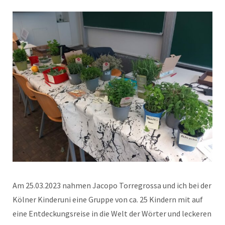
Am 25.03.2023 nahmen Jacopo Torregrossa und ich bei der
Kölner Kinderuni eine Gruppe von ca. 25 Kindern mit auf
eine Entdeckungsreise in die Welt der Wörter und leckeren