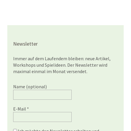
Newsletter
Immer auf dem Laufendem bleiben: neue Artikel,
Workshops und Spielideen. Der Newsletter wird
maximal einmal im Monat versendet.
Name (optional)
E-Mail
*
Ich möchte den Newsletter erhalten und