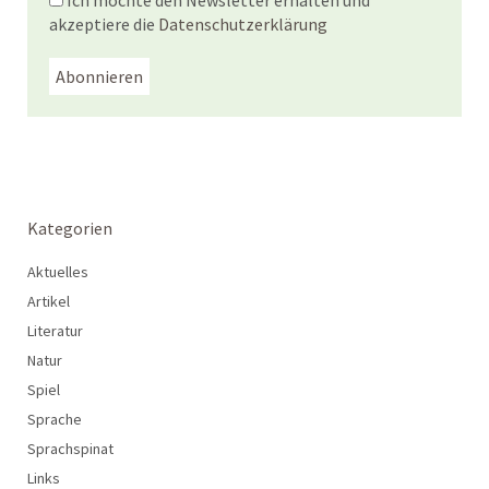
akzeptiere die
Datenschutzerklärung
Kategorien
Aktuelles
Artikel
Literatur
Natur
Spiel
Sprache
Sprachspinat
Links