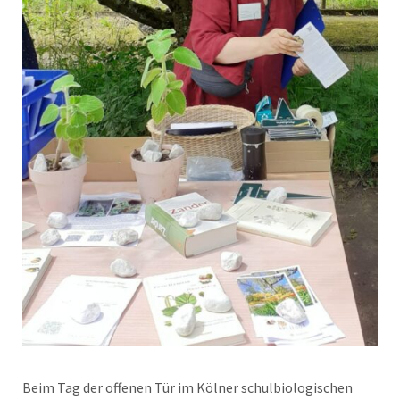
Beim Tag der offenen Tür im Kölner schulbiologischen