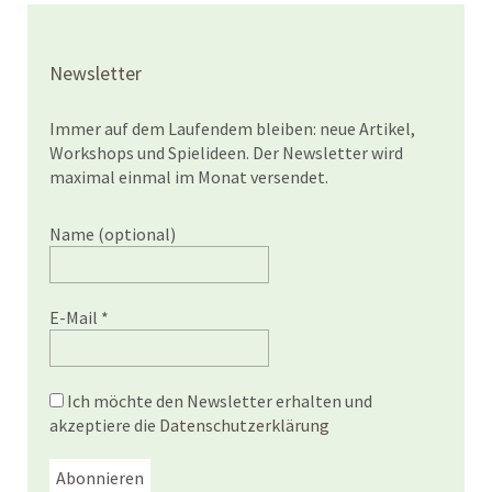
Newsletter
Immer auf dem Laufendem bleiben: neue Artikel,
Workshops und Spielideen. Der Newsletter wird
maximal einmal im Monat versendet.
Name (optional)
E-Mail
*
Ich möchte den Newsletter erhalten und
akzeptiere die
Datenschutzerklärung