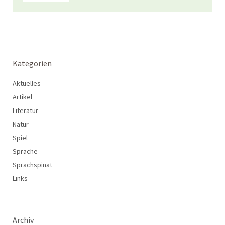
Kategorien
Aktuelles
Artikel
Literatur
Natur
Spiel
Sprache
Sprachspinat
Links
Archiv