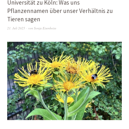
Universität zu Köln: Was uns
Pflanzennamen über unser Verhältnis zu
Tieren sagen
21. Juli 2025
von
Sonja Eisenbeiss