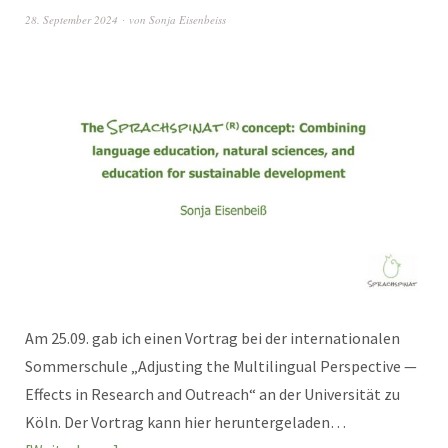
28. September 2024
von
Sonja Eisenbeiss
Am 25.09. gab ich einen Vortrag bei der internationalen
Sommerschule „Adjusting the Multilingual Perspective —
Effects in Research and Outreach“ an der Universität zu
Köln. Der Vortrag kann hier heruntergeladen…