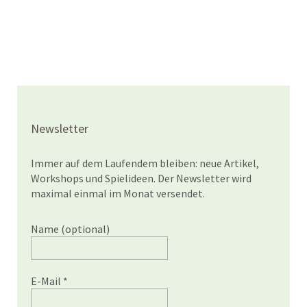
Newsletter
Immer auf dem Laufendem bleiben: neue Artikel,
Workshops und Spielideen. Der Newsletter wird
maximal einmal im Monat versendet.
Name (optional)
E-Mail
*