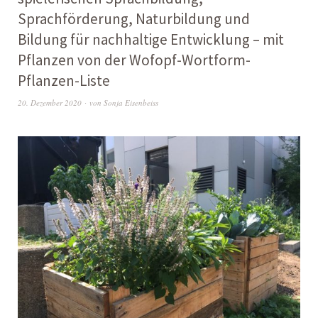
Sprachförderung, Naturbildung und
Bildung für nachhaltige Entwicklung – mit
Pflanzen von der Wofopf-Wortform-
Pflanzen-Liste
20. Dezember 2020
von
Sonja Eisenbeiss