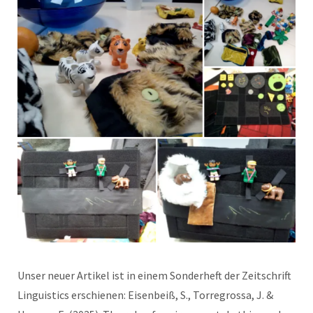
Unser neuer Artikel ist in einem Sonderheft der Zeitschrift
Linguistics erschienen: Eisenbeiß, S., Torregrossa, J. &