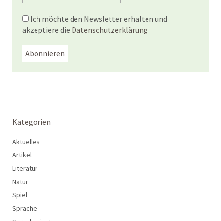
Ich möchte den Newsletter erhalten und
akzeptiere die
Datenschutzerklärung
Kategorien
Aktuelles
Artikel
Literatur
Natur
Spiel
Sprache