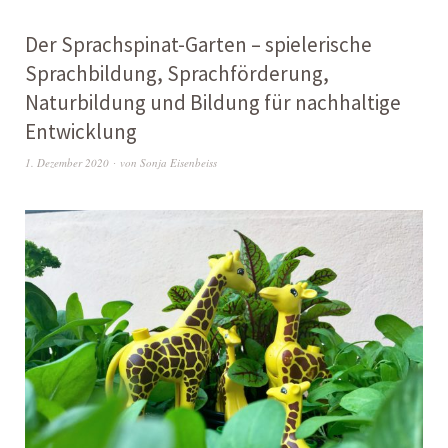
Der Sprachspinat-Garten – spielerische
Sprachbildung, Sprachförderung,
Naturbildung und Bildung für nachhaltige
Entwicklung
1. Dezember 2020
von
Sonja Eisenbeiss