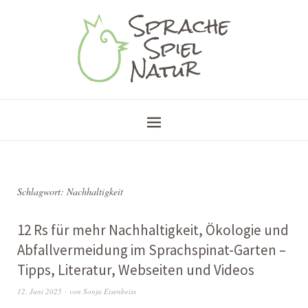
Schlagwort:
Nachhaltigkeit
12 Rs für mehr Nachhaltigkeit, Ökologie und
Abfallvermeidung im Sprachspinat-Garten –
Tipps, Literatur, Webseiten und Videos
12. Juni 2025
von
Sonja Eisenbeiss