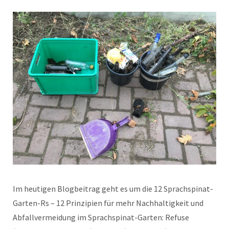
Im heutigen Blogbeitrag geht es um die 12 Sprachspinat-
Garten-Rs – 12 Prinzipien für mehr Nachhaltigkeit und
Abfallvermeidung im Sprachspinat-Garten: Refuse