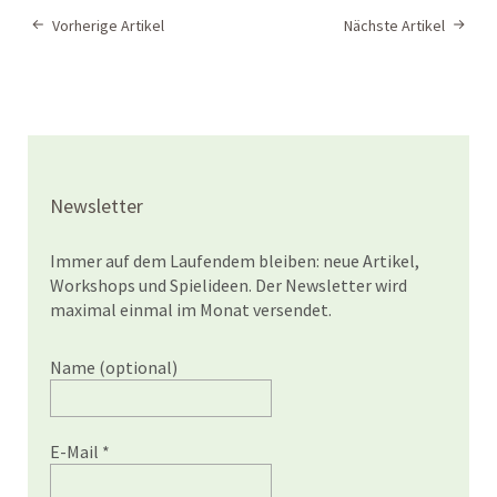
Vorherige Artikel
Nächste Artikel
Newsletter
Immer auf dem Laufendem bleiben: neue Artikel,
Workshops und Spielideen. Der Newsletter wird
maximal einmal im Monat versendet.
Name (optional)
E-Mail
*