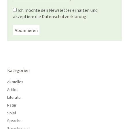
Ich möchte den Newsletter erhalten und
akzeptiere die
Datenschutzerklärung
Kategorien
Aktuelles
Artikel
Literatur
Natur
Spiel
Sprache
Sprachspinat