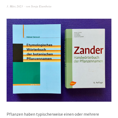
3. März 2023
von
Sonja Eisenbeiss
Pflanzen haben typischerweise einen oder mehrere