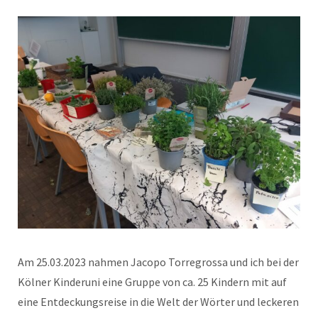
Am 25.03.2023 nahmen Jacopo Torregrossa und ich bei der
Kölner Kinderuni eine Gruppe von ca. 25 Kindern mit auf
eine Entdeckungsreise in die Welt der Wörter und leckeren