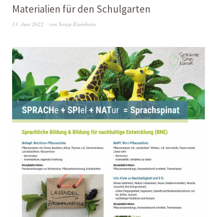
Materialien für den Schulgarten
13. Juni 2022
von
Sonja Eisenbeiss